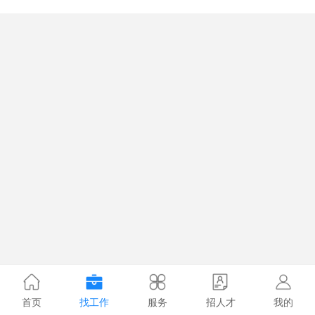
首页
找工作
服务
招人才
我的