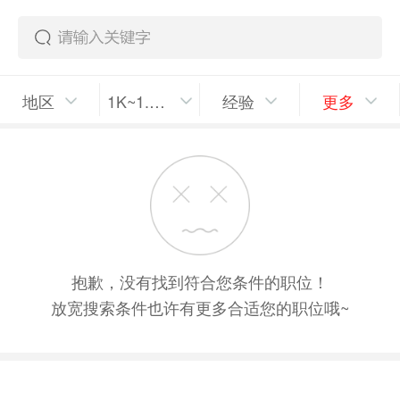
地区
1K~1.5K/月
经验
更多
抱歉，没有找到符合您条件的职位！
放宽搜索条件也许有更多合适您的职位哦~