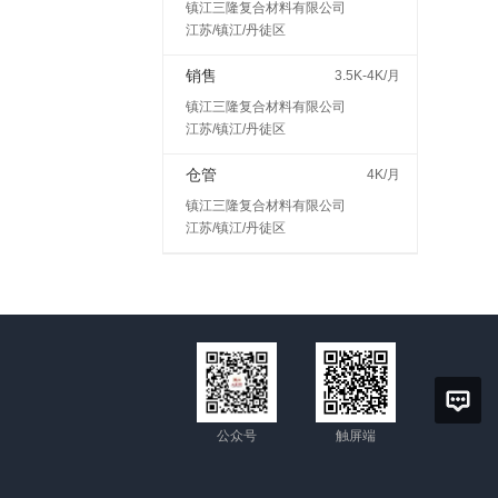
镇江三隆复合材料有限公司
江苏/镇江/丹徒区
销售
3.5K-4K/月
镇江三隆复合材料有限公司
江苏/镇江/丹徒区
仓管
4K/月
镇江三隆复合材料有限公司
江苏/镇江/丹徒区
公众号
触屏端