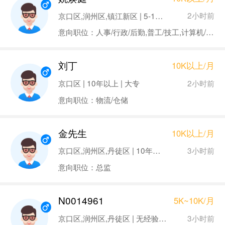
2小时前
京口区,润州区,镇江新区 | 5-10年 | 本科
意向职位：人事/行政/后勤,普工/技工,计算机/互联网/通信,建筑
刘丁
10K以上/月
2小时前
京口区 | 10年以上 | 大专
意向职位：物流/仓储
金先生
10K以上/月
3小时前
京口区,润州区,丹徒区 | 10年以上 | 大专
意向职位：总监
N0014961
5K~10K/月
3小时前
京口区,润州区,丹徒区 | 无经验 | 本科