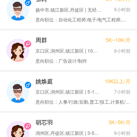
5小时前
扬中市,镇江新区,丹徒区 | 无经验 | 本科
意向职位：自动化工程师,电子/电气工程师,电路工程师/技术员,无线电工程师,研发工程师
周群
5K~10K/月
6小时前
京口区,润州区,镇江新区 | 10年以上 | 本科
意向职位：广告设计/制作
姚焕庭
10K以上/月
7小时前
京口区,润州区,镇江新区 | 5-10年 | 本科
意向职位：人事/行政/后勤,普工/技工,计算机/互联网/通信,建筑
胡芯羽
3K~5K/月
9小时前
润州区,丹徒区,镇江新区 | 3-5年 | 大专