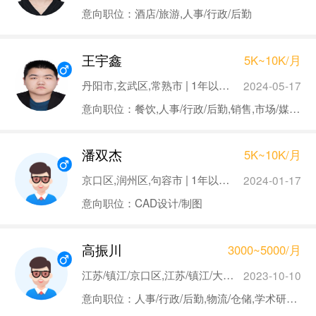
意向职位：酒店/旅游,人事/行政/后勤
王宇鑫
5K~10K/月
丹阳市,玄武区,常熟市 | 1年以下 | 本科
2024-05-17
意向职位：餐饮,人事/行政/后勤,销售,市场/媒介/公关,医院/医疗/护理
潘双杰
5K~10K/月
京口区,润州区,句容市 | 1年以下 | 本科
2024-01-17
意向职位：CAD设计/制图
高振川
3000~5000/月
江苏/镇江/京口区,江苏/镇江/大港新区,江苏/镇江/丹徒区 | 1年以下 | 本科
2023-10-10
意向职位：人事/行政/后勤,物流/仓储,学术研究/科研