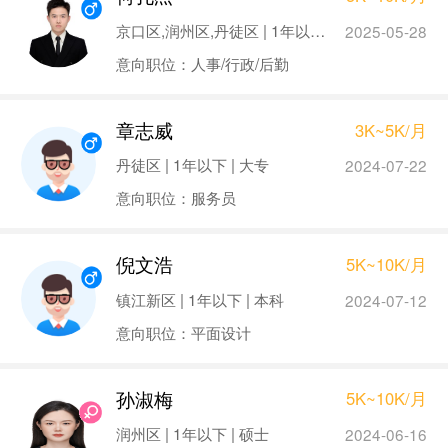
京口区,润州区,丹徒区 | 1年以下 | 硕士
2025-05-28
意向职位：人事/行政/后勤
章志威
3K~5K/月
丹徒区 | 1年以下 | 大专
2024-07-22
意向职位：服务员
倪文浩
5K~10K/月
镇江新区 | 1年以下 | 本科
2024-07-12
意向职位：平面设计
孙淑梅
5K~10K/月
润州区 | 1年以下 | 硕士
2024-06-16