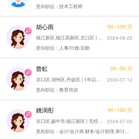
意向职位：技术工程师
胡心雨
5K~10K/月
镇江新区,镇江高新区,京口区 | 无经验 | 硕士
2024-08-25
意向职位：人事/行政/后勤
曾虹
2K~3K/月
京口区,润州区,丹徒区 | 1年以下 | 本科
2024-07-12
意向职位：教育培训
姚润彤
5K~10K/月
京口区,扬中市,镇江新区 | 无经验 | 本科
2024-07-05
意向职位：会计/会计师,财务/会计助理,审计专员/助理,税务专员/助理,银行会计/柜员