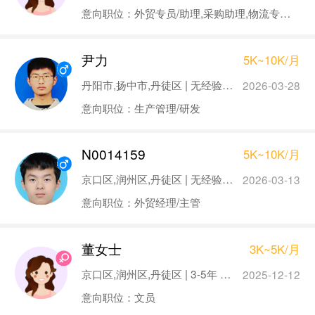
意向职位：外贸专员/助理,采购助理,物流专员/助理,仓库管理员,供应链管理
尹力
5K~10K/月
丹阳市,扬中市,丹徒区 | 无经验 | 本科
2026-03-28
意向职位：生产管理/研发
N0014159
5K~10K/月
京口区,润州区,丹徒区 | 无经验 | 本科
2026-03-13
意向职位：外贸经理/主管
董女士
3K~5K/月
京口区,润州区,丹徒区 | 3-5年 | 本科
2025-12-12
意向职位：文员