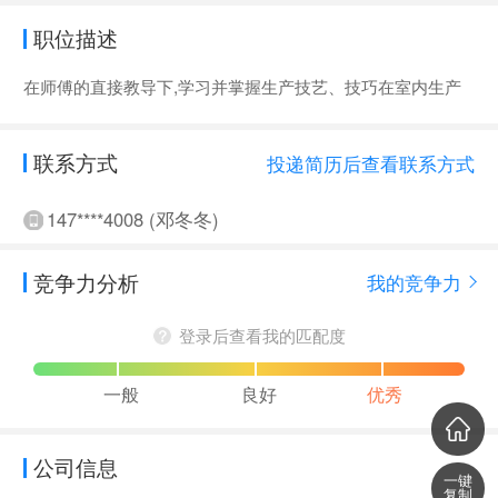
职位描述
在师傅的直接教导下,学习并掌握生产技艺、技巧在室内生产
联系方式
投递简历后查看联系方式
147****4008 (邓冬冬)
竞争力分析
我的竞争力
登录后查看我的匹配度
一般
良好
优秀
公司信息
一键
复制