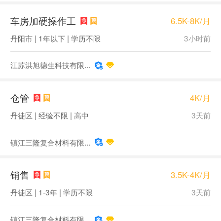
车房加硬操作工
6.5K-8K/月
丹阳市 | 1年以下 | 学历不限
3小时前
江苏洪旭德生科技有限...
仓管
4K/月
丹徒区 | 经验不限 | 高中
3天前
镇江三隆复合材料有限...
销售
3.5K-4K/月
丹徒区 | 1-3年 | 学历不限
3天前
镇江三隆复合材料有限...