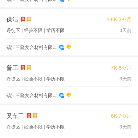
保洁
2.6K-3K/月
丹徒区 | 经验不限 | 学历不限
3天前
镇江三隆复合材料有限...
普工
7K-8K/月
丹徒区 | 经验不限 | 学历不限
3天前
镇江三隆复合材料有限...
叉车工
6K-7K/月
丹徒区 | 经验不限 | 学历不限
3天前