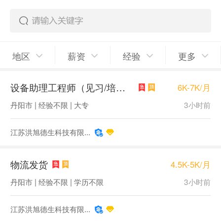
地区
薪资
经验
更多
设备助理工程师（见习/培训岗）
6K-7K/月
丹阳市 | 经验不限 | 大专
3小时前
江苏洪旭德生科技有限...
物流发货
4.5K-5K/月
丹阳市 | 经验不限 | 学历不限
3小时前
江苏洪旭德生科技有限...