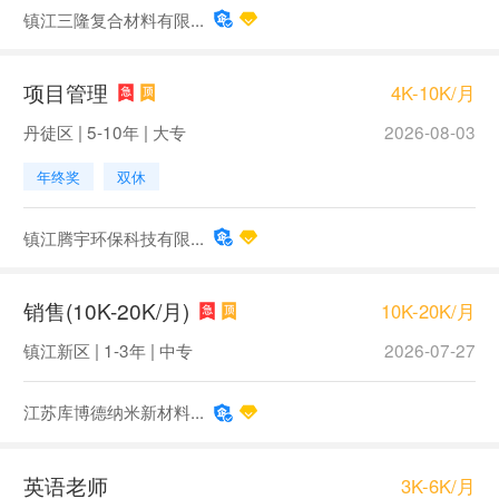
镇江三隆复合材料有限...
项目管理
4K-10K/月
丹徒区 | 5-10年 | 大专
2026-08-03
年终奖
双休
镇江腾宇环保科技有限...
销售(10K-20K/月)
10K-20K/月
镇江新区 | 1-3年 | 中专
2026-07-27
江苏库博德纳米新材料...
英语老师
3K-6K/月