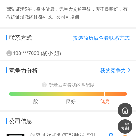
驾驶证满5年，身体健康，无重大交通事故，无不良嗜好，有
教练证没教练证都可以。公司可培训
联系方式
投递简历后查看联系方式
138****7093 (杨小 姐)
竞争力分析
我的竞争力
登录后查看我的匹配度
一般
良好
优秀
公司信息
一键
复制
句容坤晟机动车驾驶员培训有限公司