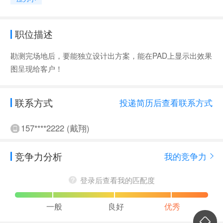
职位描述
勘测完场地后，要能独立设计出方案，能在PAD上显示出效果
图呈现给客户！
联系方式
投递简历后查看联系方式
157****2222 (戴翔)
竞争力分析
我的竞争力
登录后查看我的匹配度
一般
良好
优秀