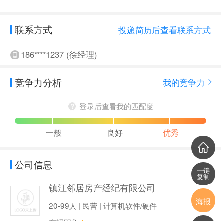
联系方式
投递简历后查看联系方式
186****1237 (徐经理)
竞争力分析
我的竞争力
登录后查看我的匹配度
一般
良好
优秀
公司信息
一键
复制
镇江邻居房产经纪有限公司
海报
20-99人 | 民营 | 计算机软件/硬件