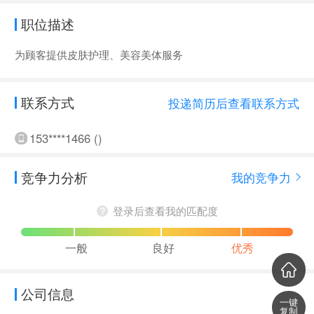
职位描述
为顾客提供皮肤护理、美容美体服务
联系方式
投递简历后查看联系方式
153****1466 ()
竞争力分析
我的竞争力
登录后查看我的匹配度
一般
良好
优秀
公司信息
一键
复制