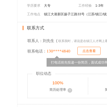
学历要求
大专
工作经验
1-3年
工作地点
镇江大港新区扬子江路33号（江苏/镇江/
联系方式
联系人：刘先生 (
联系我时，请说是在镇江人才网上
130****4840
点击查看
联系电话：
打电话前先投递一份简历，面试成功率
职位动态
100%
简历处理率