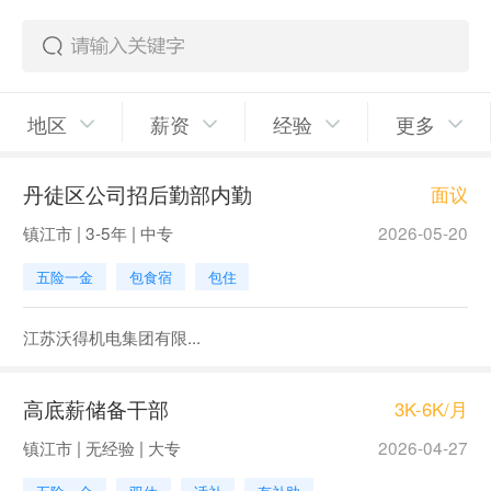
地区
薪资
经验
更多
丹徒区公司招后勤部内勤
面议
镇江市 | 3-5年 | 中专
2026-05-20
五险一金
包食宿
包住
江苏沃得机电集团有限...
高底薪储备干部
3K-6K/月
镇江市 | 无经验 | 大专
2026-04-27