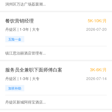
润州区万达广场荔茵潮...
餐饮营销经理
5K-10K/月
丹徒区 | 1-3年 | 大专
2026-07-20
五险一金
镇江思泊丽酒店管理有...
服务员全兼职下面师傅白案
3K-6K/月
丹徒区 | 1-3年 | 大专
2026-07-14
加班补助
丹徒区新城阿得宝酒店...