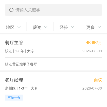
地区
薪资
经验
更多
餐厅主管
4K-6K/月
镇江 | 1-3年 | 大专
2026-08-03
镇江黄记煌甲子餐厅
餐厅经理
面议
润州区 | 1-3年 | 大专
2026-07-30
五险一金