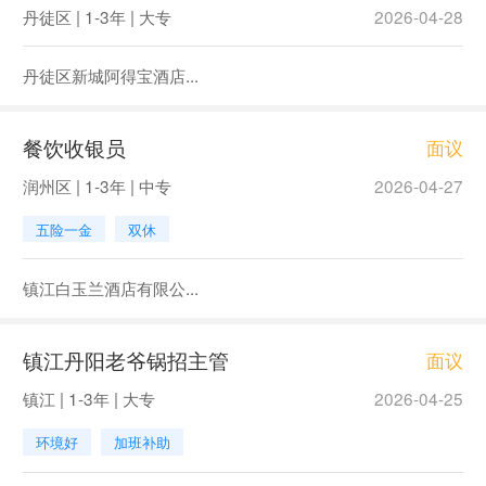
丹徒区 | 1-3年 | 大专
2026-04-28
丹徒区新城阿得宝酒店...
餐饮收银员
面议
润州区 | 1-3年 | 中专
2026-04-27
五险一金
双休
镇江白玉兰酒店有限公...
镇江丹阳老爷锅招主管
面议
镇江 | 1-3年 | 大专
2026-04-25
环境好
加班补助