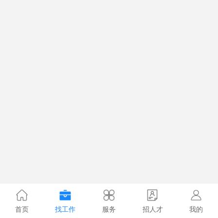
首页
找工作
服务
招人才
我的