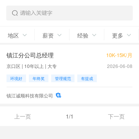
地区
薪资
经验
更多
镇江分公司总经理
10K-15K/月
京口区 | 10年以上 | 大专
2026-06-08
环境好
年终奖
管理规范
有提成
镇江诚顺科技有限公司
上一页
1/1
下一页