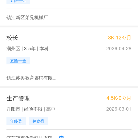
五险一金
镇江新区弟兄机械厂
校长
8K-12K/月
润州区 | 3-5年 | 本科
2026-04-28
五险一金
镇江苏奥教育咨询有限...
生产管理
4.5K-6K/月
丹阳市 | 经验不限 | 高中
2026-03-01
年终奖
包食宿
江苏迈森化学科技有限...