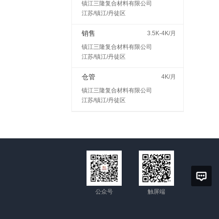
镇江三隆复合材料有限公司
江苏/镇江/丹徒区
销售
3.5K-4K/月
镇江三隆复合材料有限公司
江苏/镇江/丹徒区
仓管
4K/月
镇江三隆复合材料有限公司
江苏/镇江/丹徒区
公众号
触屏端