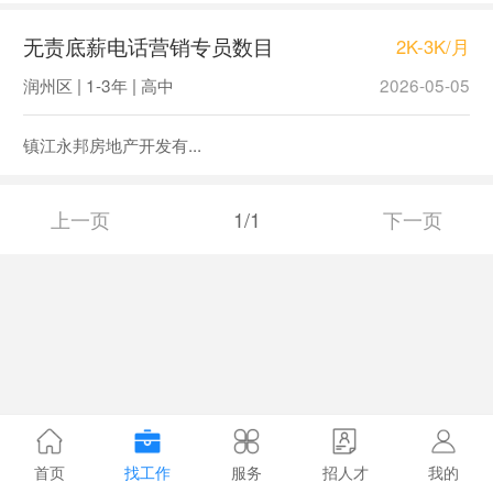
无责底薪电话营销专员数目
2K-3K/月
润州区 | 1-3年 | 高中
2026-05-05
镇江永邦房地产开发有...
上一页
1/1
下一页
首页
找工作
服务
招人才
我的