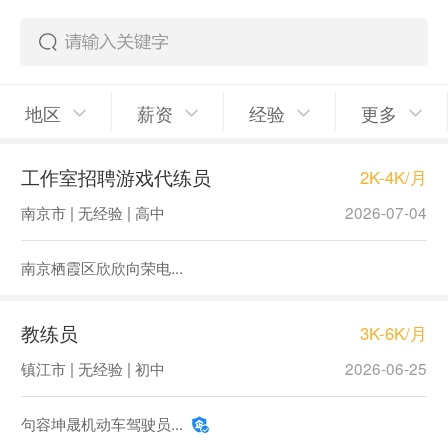
地区
薪资
经验
更多
工作室招聘游戏代练员
2K-4K/月
南京市 | 无经验 | 高中
2026-07-04
南京栖霞区欣欣向荣电...
教练员
3K-6K/月
镇江市 | 无经验 | 初中
2026-06-25
句容坤晟机动车驾驶员...