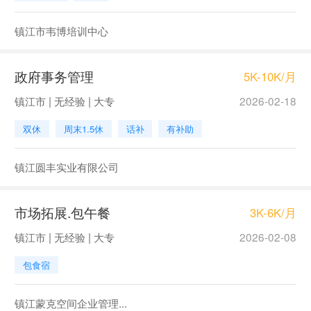
镇江市韦博培训中心
政府事务管理
5K-10K/月
镇江市 | 无经验 | 大专
2026-02-18
双休
周末1.5休
话补
有补助
镇江圆丰实业有限公司
市场拓展.包午餐
3K-6K/月
镇江市 | 无经验 | 大专
2026-02-08
包食宿
镇江蒙克空间企业管理...