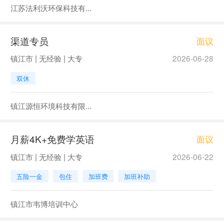
江苏法利沃环保科技有...
渠道专员
面议
镇江市 | 无经验 | 大专
2026-06-28
双休
镇江源恒环境科技有限...
月薪4K+免费学英语
面议
镇江市 | 无经验 | 大专
2026-06-22
五险一金
包住
加班费
加班补助
镇江市韦博培训中心