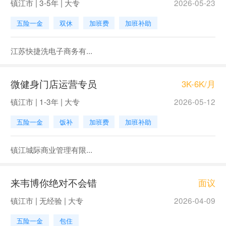
镇江市 | 3-5年 | 大专
2026-05-23
五险一金
双休
加班费
加班补助
江苏快捷洗电子商务有...
微健身门店运营专员
3K-6K/月
镇江市 | 1-3年 | 大专
2026-05-12
五险一金
饭补
加班费
加班补助
镇江城际商业管理有限...
来韦博你绝对不会错
面议
镇江市 | 无经验 | 大专
2026-04-09
五险一金
包住