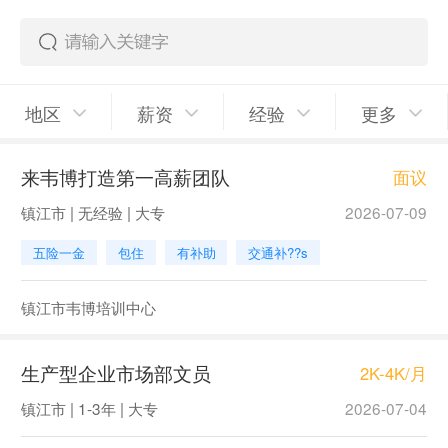
地区
薪资
经验
更多
来韦博打造第一高薪团队
面议
镇江市 | 无经验 | 大专
2026-07-09
五险一金
包住
有补助
交通补??s
镇江市韦博培训中心
生产型企业市场部文员
2K-4K/月
镇江市 | 1-3年 | 大专
2026-07-04