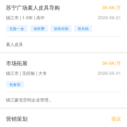
苏宁广场素人皮具导购
3K-6K/月
镇江市 | 1-3年 | 高中
2026-06-21
五险一金
加班费
加班补助
有补助
素人皮具
市场拓展
3K-6K/月
镇江市 | 无经验 | 大专
2026-05-31
包食宿
镇江蒙克空间企业管理...
营销策划
面议