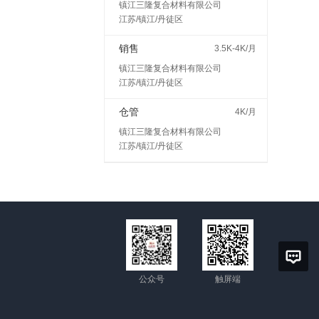
镇江三隆复合材料有限公司
江苏/镇江/丹徒区
销售
3.5K-4K/月
镇江三隆复合材料有限公司
江苏/镇江/丹徒区
仓管
4K/月
镇江三隆复合材料有限公司
江苏/镇江/丹徒区
公众号
触屏端