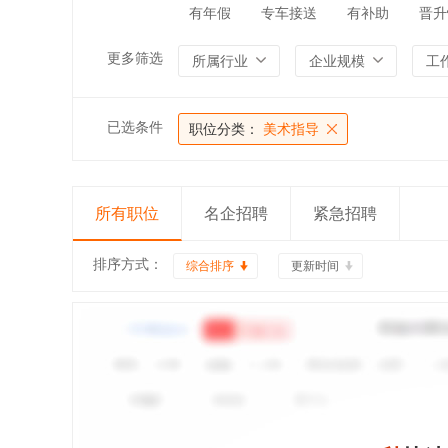
有年假
专车接送
有补助
晋升
更多筛选
所属行业
企业规模
工
已选条件
职位分类：
美术指导
所有职位
名企招聘
紧急招聘
排序方式：
综合排序
更新时间