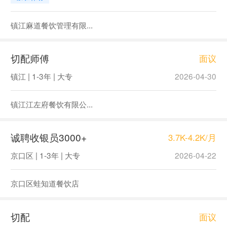
镇江麻道餐饮管理有限...
切配师傅
面议
镇江 | 1-3年 | 大专
2026-04-30
镇江江左府餐饮有限公...
诚聘收银员3000+
3.7K-4.2K/月
京口区 | 1-3年 | 大专
2026-04-22
京口区蛙知道餐饮店
切配
面议