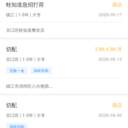
蛙知道急招打荷
面议
镇江 | 1-3年 | 大专
2026-05-17
京口区蛙知道餐饮店
切配
3.5K-4.5K/月
京口区 | 1-3年 | 大专
2026-05-13
五险一金
加班补助
镇江市润州区八分饱翡...
切配
面议
京口区 | 1-3年 | 大专
2026-04-30
加班补助