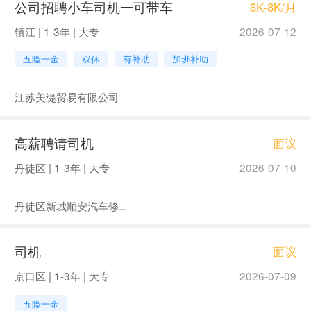
公司招聘小车司机一可带车
6K-8K/月
镇江 | 1-3年 | 大专
2026-07-12
五险一金
双休
有补助
加班补助
江苏美缇贸易有限公司
高薪聘请司机
面议
丹徒区 | 1-3年 | 大专
2026-07-10
丹徒区新城顺安汽车修...
司机
面议
京口区 | 1-3年 | 大专
2026-07-09
五险一金