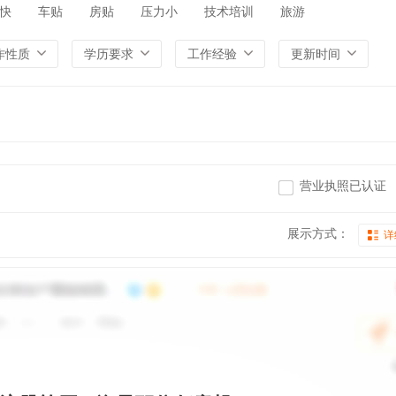
快
车贴
房贴
压力小
技术培训
旅游
作性质
学历要求
工作经验
更新时间
营业执照已认证
展示方式：
详