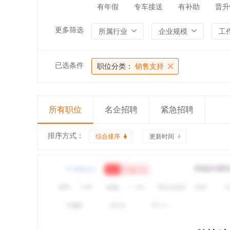
有年假
专车接送
有补助
晋升
更多筛选
所属行业
企业规模
工
已选条件
职位分类：
销售支持
所有职位
名企招聘
紧急招聘
排序方式：
综合排序
更新时间