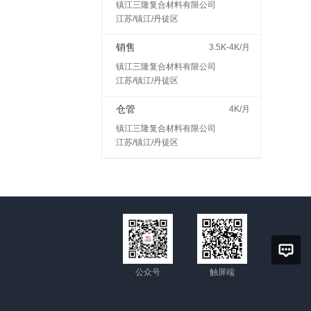
镇江三隆复合材料有限公司
江苏/镇江/丹徒区
销售
3.5K-4K/月
镇江三隆复合材料有限公司
江苏/镇江/丹徒区
仓管
4K/月
镇江三隆复合材料有限公司
江苏/镇江/丹徒区
公众号
触屏端