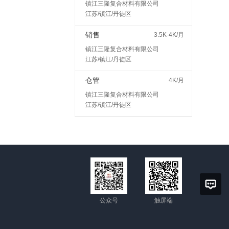
镇江三隆复合材料有限公司
江苏/镇江/丹徒区
销售
3.5K-4K/月
镇江三隆复合材料有限公司
江苏/镇江/丹徒区
仓管
4K/月
镇江三隆复合材料有限公司
江苏/镇江/丹徒区
公众号
触屏端