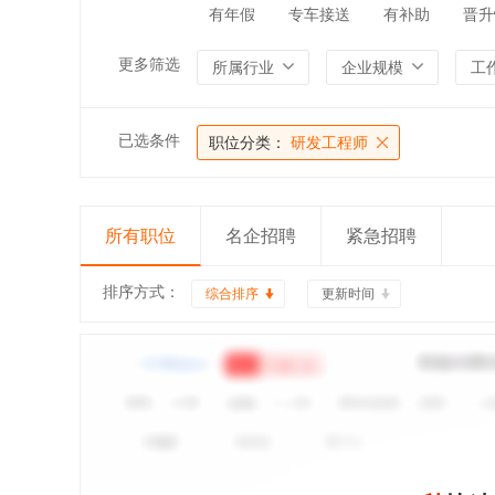
有年假
专车接送
有补助
晋升
更多筛选
所属行业
企业规模
工
已选条件
职位分类：
研发工程师
所有职位
名企招聘
紧急招聘
排序方式：
综合排序
更新时间