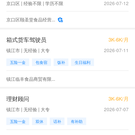
京口区 | 经验不限 | 学历不限
2026-07-12
京口区颐圣堂食品经营...
箱式货车驾驶员
3K-6K/月
镇江市 | 无经验 | 大专
2026-07-11
五险一金
包食宿
饭补
生日福利
镇江临丰食品商贸有限...
理财顾问
3K-6K/月
镇江市 | 无经验 | 大专
2026-07-07
五险一金
双休
话补
有补助