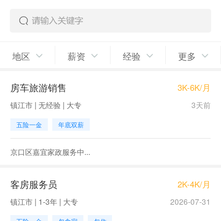
地区
薪资
经验
更多
房车旅游销售
3K-6K/月
镇江市 | 无经验 | 大专
3天前
五险一金
年底双薪
京口区嘉宜家政服务中...
客房服务员
2K-4K/月
镇江市 | 1-3年 | 大专
2026-07-31