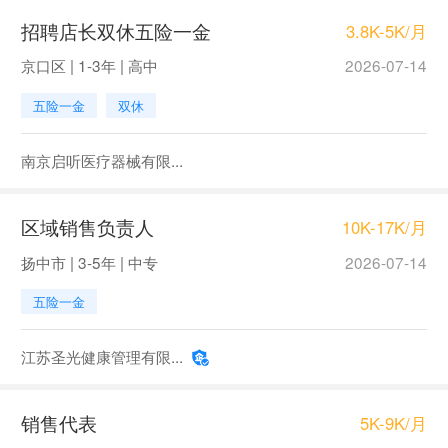
招聘店长双休五险一金
3.8K-5K/月
京口区 | 1-3年 | 高中
2026-07-14
五险一金
双休
南京启听医疗器械有限...
区域销售负责人
10K-17K/月
扬中市 | 3-5年 | 中专
2026-07-14
五险一金
江苏圣光健康管理有限...
销售代表
5K-9K/月