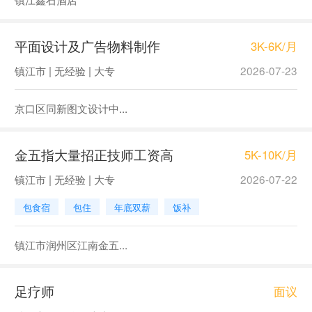
平面设计及广告物料制作
3K-6K/月
镇江市 | 无经验 | 大专
2026-07-23
京口区同新图文设计中...
金五指大量招正技师工资高
5K-10K/月
镇江市 | 无经验 | 大专
2026-07-22
包食宿
包住
年底双薪
饭补
镇江市润州区江南金五...
足疗师
面议