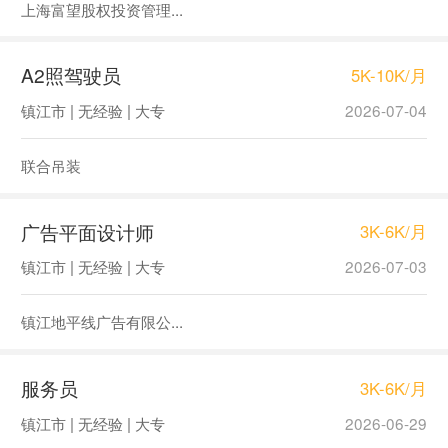
上海富望股权投资管理...
A2照驾驶员
5K-10K/月
镇江市 | 无经验 | 大专
2026-07-04
联合吊装
广告平面设计师
3K-6K/月
镇江市 | 无经验 | 大专
2026-07-03
镇江地平线广告有限公...
服务员
3K-6K/月
镇江市 | 无经验 | 大专
2026-06-29