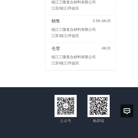
镇江三隆复合材料有限公司
江苏/镇江/丹徒区
销售
3.5K-4K/月
镇江三隆复合材料有限公司
江苏/镇江/丹徒区
仓管
4K/月
镇江三隆复合材料有限公司
江苏/镇江/丹徒区
公众号
触屏端