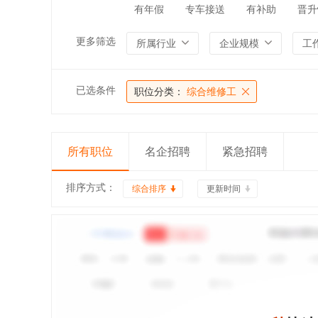
有年假
专车接送
有补助
晋升
更多筛选
所属行业
企业规模
工
已选条件
职位分类：
综合维修工
所有职位
名企招聘
紧急招聘
排序方式：
综合排序
更新时间