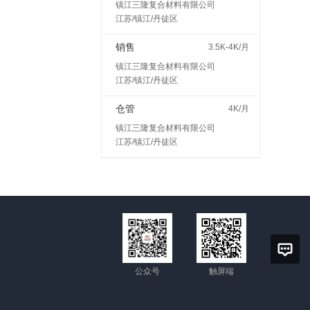
镇江三隆复合材料有限公司
江苏/镇江/丹徒区
销售
3.5K-4K/月
镇江三隆复合材料有限公司
江苏/镇江/丹徒区
仓管
4K/月
镇江三隆复合材料有限公司
江苏/镇江/丹徒区
公众号
触屏端