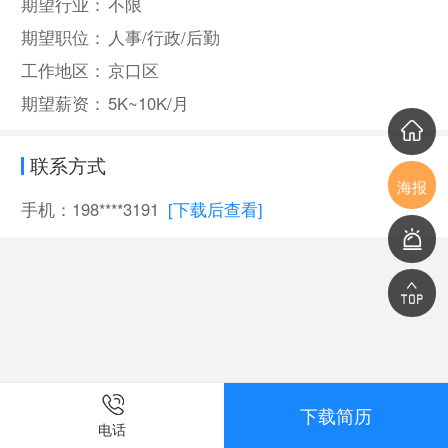
期望行业：
不限
期望职位：
人事/行政/后勤
工作地区：
京口区
期望薪资：
5K~10K/月
联系方式
海报
手机：198****3191
[下载后查看]
下载简历
电话