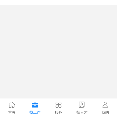
首页
找工作
服务
招人才
我的