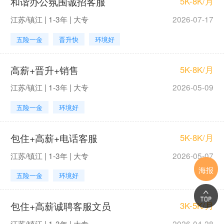
和谐办公氛围诚招客服
5K-8K/月
江苏/镇江 | 1-3年 | 大专
2026-07-17
五险一金
晋升快
环境好
高薪+晋升+销售
5K-8K/月
江苏/镇江 | 1-3年 | 大专
2026-05-09
五险一金
环境好
包住+高薪+电话客服
5K-8K/月
江苏/镇江 | 1-3年 | 大专
2026-05-07
海报
五险一金
环境好
包住+高薪诚聘客服文员
3K-5K/月
江苏/镇江 | 1-3年 | 大专
2026-04-28