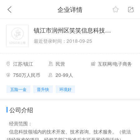
企业详情
镇江市润州区笑笑信息科技有限公司
最近登录时间：2018-09-25
江苏/镇江
民营
互联网/电子商务
750万人民币
20-99人
五险一金
晋升快
环境好
公司介绍
经营范围：
信息科技领域内的技术开发、技术咨询、技术服务。（依法
须经批准的项目，经相关部门批准后方可开展经营活动）