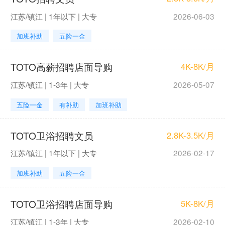
江苏/镇江 | 1年以下 | 大专
2026-06-03
加班补助
五险一金
TOTO高薪招聘店面导购
4K-8K/月
江苏/镇江 | 1-3年 | 大专
2026-05-07
五险一金
有补助
加班补助
TOTO卫浴招聘文员
2.8K-3.5K/月
江苏/镇江 | 1年以下 | 大专
2026-02-17
加班补助
五险一金
TOTO卫浴招聘店面导购
5K-8K/月
江苏/镇江 | 1-3年 | 大专
2026-02-10