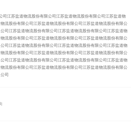
公司江苏盐道物流股份有限公司江苏盐道物流股份有限公司江苏盐道物
道物流股份有限公司江苏盐道物流股份有限公司江苏盐道物流股份有限公
限公司江苏盐道物流股份有限公司江苏盐道物流股份有限公司江苏盐道物
道物流股份有限公司江苏盐道物流股份有限公司江苏盐道物流股份有限公
限公司江苏盐道物流股份有限公司江苏盐道物流股份有限公司江苏盐道物
道物流股份有限公司江苏盐道物流股份有限公司江苏盐道物流股份有限公
限公司江苏盐道物流股份有限公司江苏盐道物流股份有限公司江苏盐道物
道物流股份有限公司江苏盐道物流股份有限公司江苏盐道物流股份有限公
限公司
询