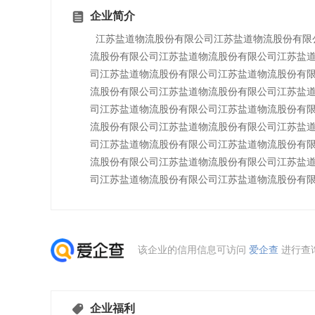
企业简介
江苏盐道物流股份有限公司江苏盐道物流股份有限
流股份有限公司江苏盐道物流股份有限公司江苏盐
司江苏盐道物流股份有限公司江苏盐道物流股份有
流股份有限公司江苏盐道物流股份有限公司江苏盐
司江苏盐道物流股份有限公司江苏盐道物流股份有
流股份有限公司江苏盐道物流股份有限公司江苏盐
司江苏盐道物流股份有限公司江苏盐道物流股份有
流股份有限公司江苏盐道物流股份有限公司江苏盐
司江苏盐道物流股份有限公司江苏盐道物流股份有
该企业的信用信息可访问
爱企查
进行查
企业福利