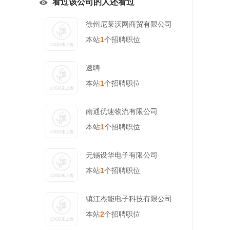
看过该公司的人还看过
徐州尼莱沃网商贸有限公司
本站
1
个招聘职位
速聘
本站
1
个招聘职位
南通优速物流有限公司
本站
1
个招聘职位
无锡设华电子有限公司
本站
1
个招聘职位
镇江杰能电子科技有限公司
本站
2
个招聘职位