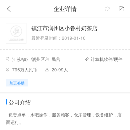
企业详情
镇江市润州区小眷村奶茶店
最近登录时间：2019-01-10
江苏/镇江/润州区
民营
计算机软件/硬件
796万人民币
20-99人
加班补助
公司介绍
负责点单，水吧操作，服务顾客，仓库管理，设备维护，店
面运行。