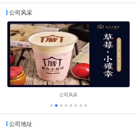
公司风采
公司风采
公司地址