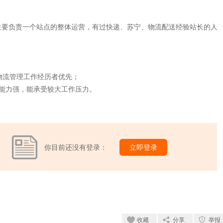
主要负责一个站点的整体运营，有过快递、苏宁、物流配送经验站长的人
物流管理工作经历者优先；
能力强，能承受较大工作压力。
你目前还没有登录：
立即登录
收藏
分享
举报