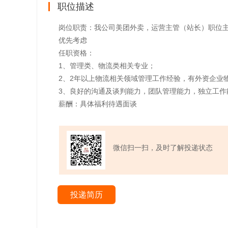
职位描述
岗位职责：我公司美团外卖，运营主管（站长）职位
优先考虑
任职资格：
1、管理类、物流类相关专业；
2、2年以上物流相关领域管理工作经验，有外资企业
3、良好的沟通及谈判能力，团队管理能力，独立工作
薪酬：具体福利待遇面谈
微信扫一扫，及时了解投递状态
投递简历