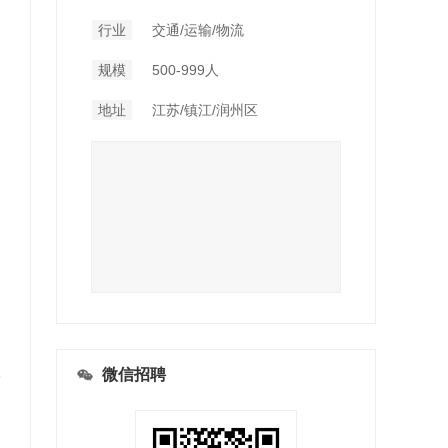
行业
交通/运输/物流
规模
500-999人
地址
江苏/镇江/润州区
微信招聘