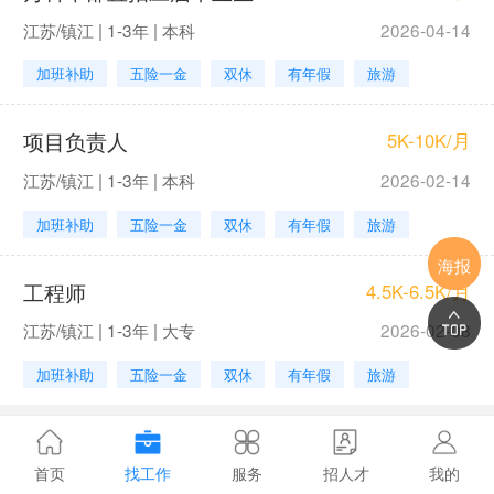
江苏/镇江 | 1-3年 | 本科
2026-04-14
加班补助
五险一金
双休
有年假
旅游
项目负责人
5K-10K/月
江苏/镇江 | 1-3年 | 本科
2026-02-14
加班补助
五险一金
双休
有年假
旅游
海报
工程师
4.5K-6.5K/月
江苏/镇江 | 1-3年 | 大专
2026-02-08
加班补助
五险一金
双休
有年假
旅游
首页
找工作
服务
招人才
我的