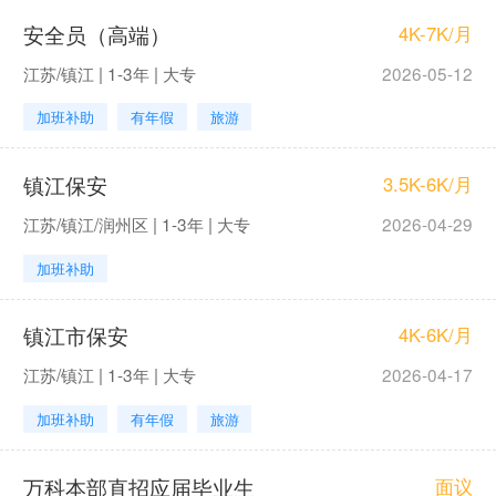
安全员（高端）
4K-7K/月
江苏/镇江 | 1-3年 | 大专
2026-05-12
加班补助
有年假
旅游
镇江保安
3.5K-6K/月
江苏/镇江/润州区 | 1-3年 | 大专
2026-04-29
加班补助
镇江市保安
4K-6K/月
江苏/镇江 | 1-3年 | 大专
2026-04-17
加班补助
有年假
旅游
万科本部直招应届毕业生
面议