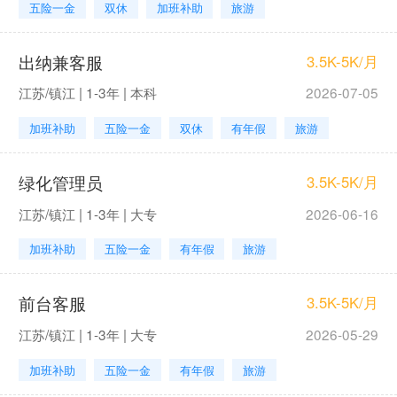
五险一金
双休
加班补助
旅游
出纳兼客服
3.5K-5K/月
江苏/镇江 | 1-3年 | 本科
2026-07-05
加班补助
五险一金
双休
有年假
旅游
绿化管理员
3.5K-5K/月
江苏/镇江 | 1-3年 | 大专
2026-06-16
加班补助
五险一金
有年假
旅游
前台客服
3.5K-5K/月
江苏/镇江 | 1-3年 | 大专
2026-05-29
加班补助
五险一金
有年假
旅游