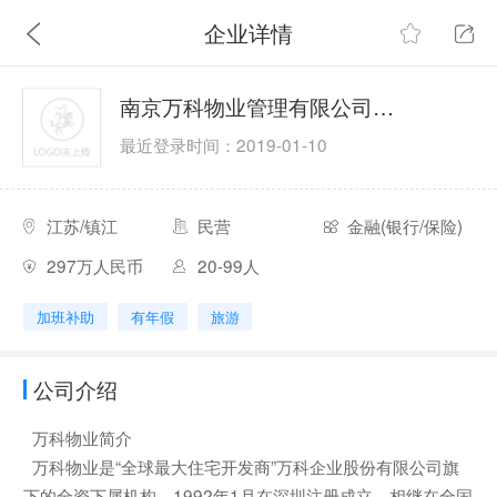
企业详情
南京万科物业管理有限公司镇江分公司
最近登录时间：2019-01-10
江苏/镇江
民营
金融(银行/保险)
297万人民币
20-99人
加班补助
有年假
旅游
公司介绍
万科物业简介
万科物业是“全球最大住宅开发商”万科企业股份有限公司旗
下的全资下属机构，1992年1月在深圳注册成立，相继在全国