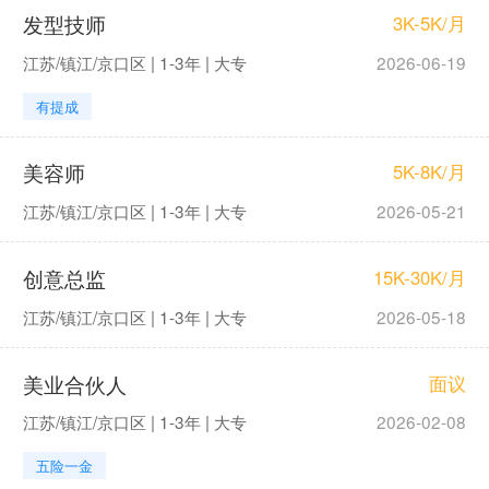
发型技师
3K-5K/月
江苏/镇江/京口区 | 1-3年 | 大专
2026-06-19
有提成
美容师
5K-8K/月
江苏/镇江/京口区 | 1-3年 | 大专
2026-05-21
创意总监
15K-30K/月
江苏/镇江/京口区 | 1-3年 | 大专
2026-05-18
美业合伙人
面议
江苏/镇江/京口区 | 1-3年 | 大专
2026-02-08
五险一金