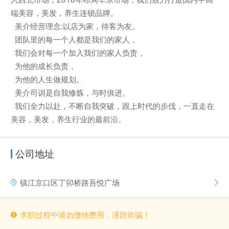
端美容，美发，养生连锁品牌。
美介经营理念:以店为家，待客为友。
团队里的每一个人都是我们的家人，
我们会对每一个加入我们的家人负责，
为他的成长负责，
为他的人生做规划。
美介司训是自我修炼，与时俱进。
我们全力以赴，不断自我突破，跟上时代的步伐，一直走在
美容，美发，养生行业的最前沿。
公司地址
镇江京口区丁卯桥路吾悦广场
求职过程中请勿缴纳费用，谨防诈骗！