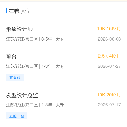
在聘职位
形象设计师
10K-15K/月
江苏/镇江/京口区 | 3-5年 | 大专
2026-08-03
前台
2.5K-4K/月
江苏/镇江/京口区 | 1-3年 | 大专
2026-07-27
有提成
发型设计总监
10K-20K/月
江苏/镇江/京口区 | 1-3年 | 大专
2026-07-17
五险一金